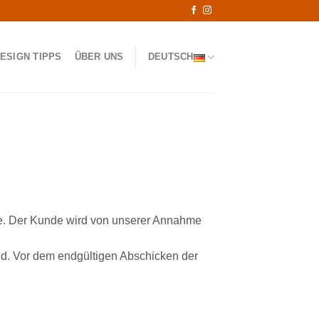
ESIGN TIPPS
ÜBER UNS
DEUTSCH
de. Der Kunde wird von unserer Annahme
sind. Vor dem endgültigen Abschicken der