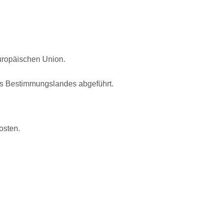
Europäischen Union.
s Bestimmungslandes abgeführt.
osten.