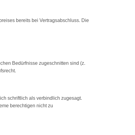
preises bereits bei Vertragsabschluss. Die
chen Bedürfnisse zugeschnitten sind (z.
fsrecht.
 schriftlich als verbindlich zugesagt.
eme berechtigen nicht zu