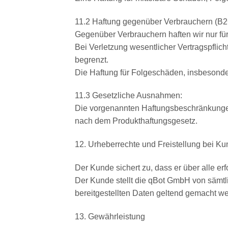
11.2 Haftung gegenüber Verbrauchern (B2
Gegenüber Verbrauchern haften wir nur für
Bei Verletzung wesentlicher Vertragspflich
begrenzt.
Die Haftung für Folgeschäden, insbesonde
11.3 Gesetzliche Ausnahmen:
Die vorgenannten Haftungsbeschränkungen 
nach dem Produkthaftungsgesetz.
12. Urheberrechte und Freistellung bei K
Der Kunde sichert zu, dass er über alle e
Der Kunde stellt die qBot GmbH von sämtl
bereitgestellten Daten geltend gemacht w
13. Gewährleistung