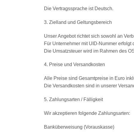
Die Vertragssprache ist Deutsch.
3. Zielland und Geltungsbereich
Unser Angebot richtet sich sowohl an Ver
Für Unternehmer mit UID-Nummer erfolgt 
Die Umsatzsteuer wird im Rahmen des OS
4. Preise und Versandkosten
Alle Preise sind Gesamtpreise in Euro ink
Die Versandkosten sind in unserer Versan
5. Zahlungsarten / Fälligkeit
Wir akzeptieren folgende Zahlungsarten:
Banküberweisung (Vorauskasse)